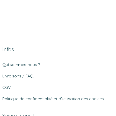
Infos
Qui sommes-nous ?
Livraisons / FAQ
CGV
Politique de confidentialité et d’utilisation des cookies
Suivez-nous !