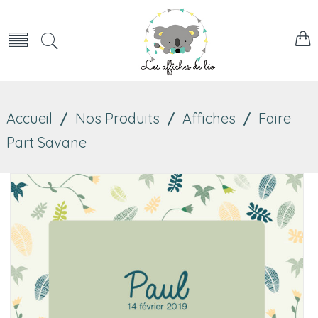
Accueil
/
Nos Produits
/
Affiches
/
Faire
Part Savane