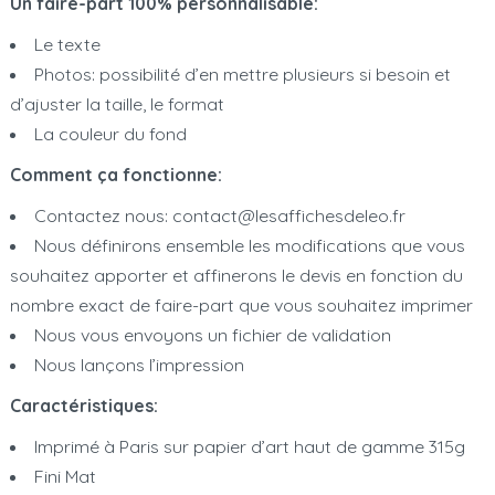
Un faire-part 100% personnalisable:
Le texte
Photos: possibilité d’en mettre plusieurs si besoin et
d’ajuster la taille, le format
La couleur du fond
Comment ça fonctionne:
Contactez nous: contact@lesaffichesdeleo.fr
Nous définirons ensemble les modifications que vous
souhaitez apporter et affinerons le devis en fonction du
nombre exact de faire-part que vous souhaitez imprimer
Nous vous envoyons un fichier de validation
Nous lançons l’impression
Caractéristiques:
Imprimé à Paris sur papier d’art haut de gamme 315g
Fini Mat