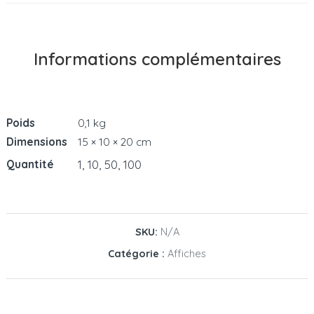
Informations complémentaires
Poids
0,1 kg
Dimensions
15 × 10 × 20 cm
1, 10, 50, 100
Quantité
SKU:
N/A
Catégorie :
Affiches