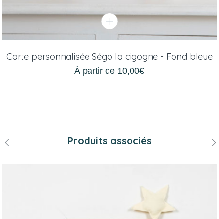
Carte personnalisée Ségo la cigogne - Fond bleue
À partir de
10,00
€
Produits associés