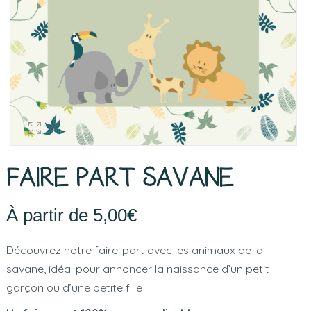
FAIRE PART SAVANE
À partir de
5,00
€
Découvrez notre faire-part avec les animaux de la
savane, idéal pour annoncer la naissance d’un petit
garçon ou d’une petite fille