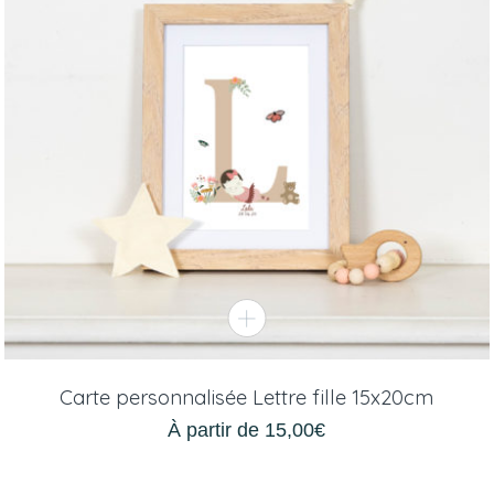
Carte personnalisée Lettre fille 15x20cm
À partir de
15,00
€