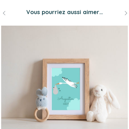
Vous pourriez aussi aimer…