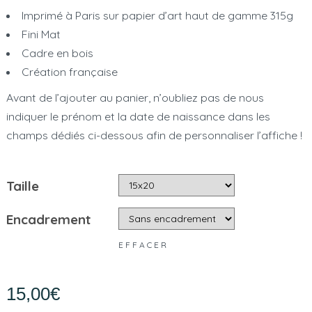
Imprimé à Paris sur papier d’art haut de gamme 315g
Fini Mat
Cadre en bois
Création française
Avant de l’ajouter au panier, n’oubliez pas de nous
indiquer le prénom et la date de naissance dans les
champs dédiés ci-dessous afin de personnaliser l’affiche !
Taille
Encadrement
EFFACER
15,00
€