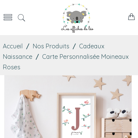
Accueil
/
Nos Produits
/
Cadeaux
Naissance
/
Carte Personnalisée Moineaux
Roses