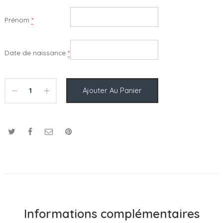
Prénom
*
Date de naissance
*
Ajouter Au Panier
Informations complémentaires