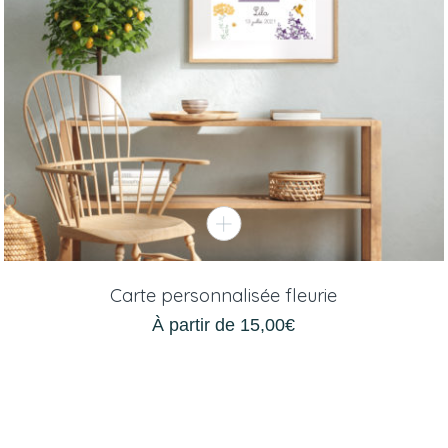
Carte personnalisée fleurie
À partir de
15,00
€