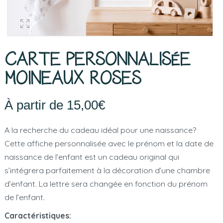
CARTE PERSONNALISÉE
MOINEAUX ROSES
À partir de
15,00
€
A la recherche du cadeau idéal pour une naissance?
Cette affiche personnalisée avec le prénom et la date de
naissance de l’enfant est un cadeau original qui
s’intégrera parfaitement à la décoration d’une chambre
d’enfant. La lettre sera changée en fonction du prénom
de l’enfant.
Caractéristiques: