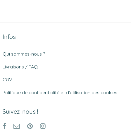
Infos
Qui sommes-nous ?
Livraisons / FAQ
CGV
Politique de confidentialité et d’utilisation des cookies
Suivez-nous !