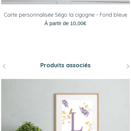
Carte personnalisée Ségo la cigogne - Fond bleue
À partir de
10,00
€
Produits associés