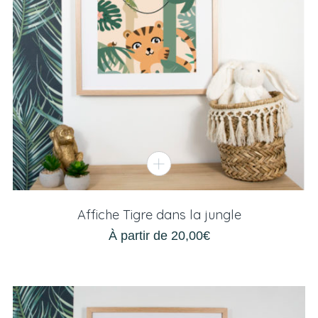
Affiche Tigre dans la jungle
À partir de
20,00
€