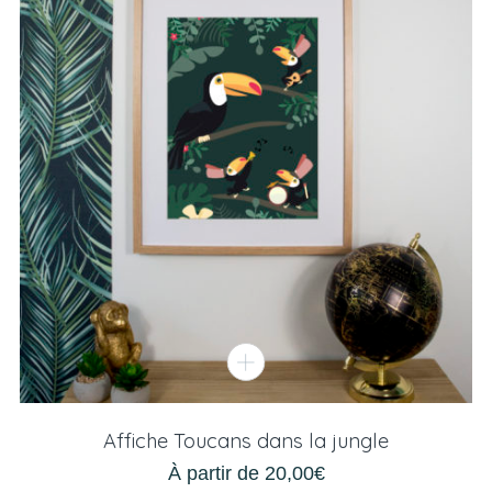
Affiche Toucans dans la jungle
À partir de
20,00
€