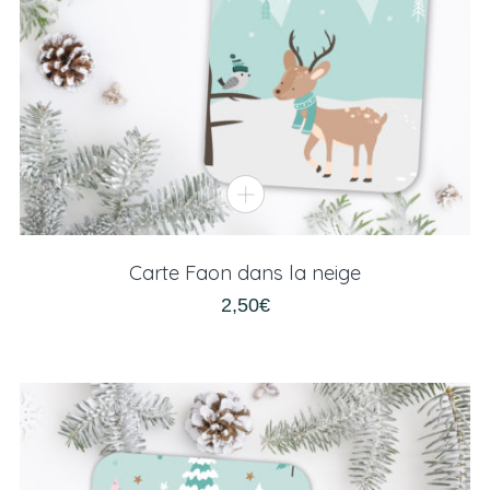
Carte Faon dans la neige
2,50
€