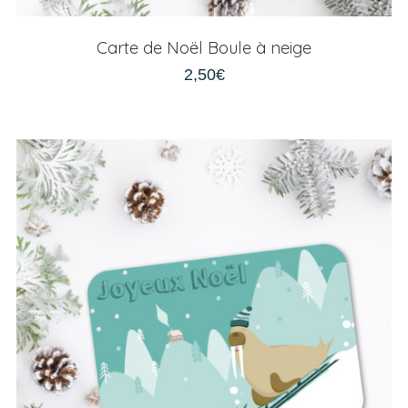
Carte de Noël Boule à neige
2,50
€