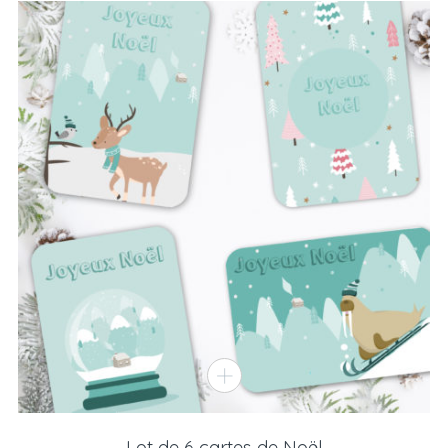
Lot de 6 cartes de Noël