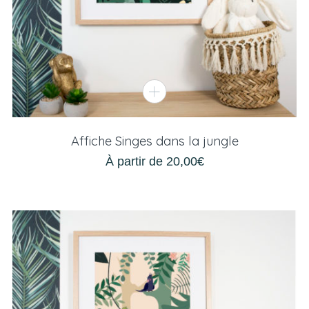
Affiche Singes dans la jungle
À partir de
20,00
€