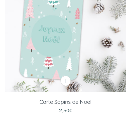
Carte Sapins de Noël
2,50
€