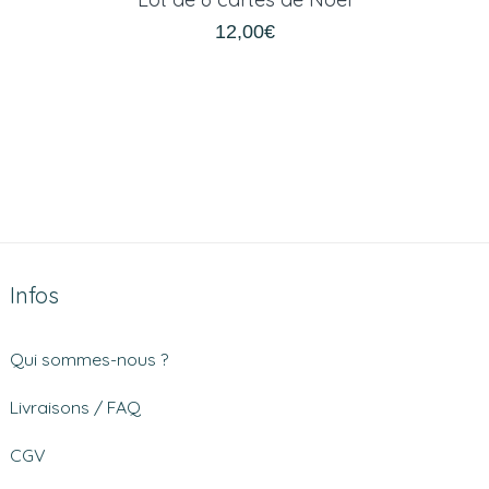
12,00
€
Infos
Qui sommes-nous ?
Livraisons / FAQ
CGV