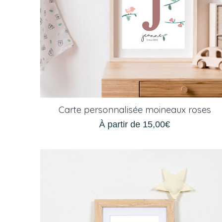
Carte personnalisée moineaux roses
À partir de
15,00
€