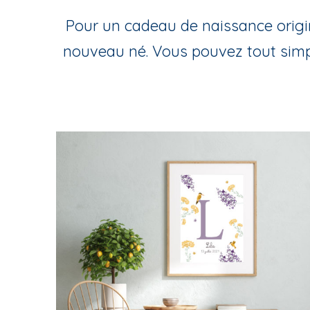
Pour un cadeau de naissance origin
nouveau né. Vous pouvez tout simp