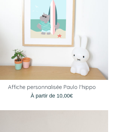
Affiche personnalisée Paulo l'hippo
À partir de
10,00
€