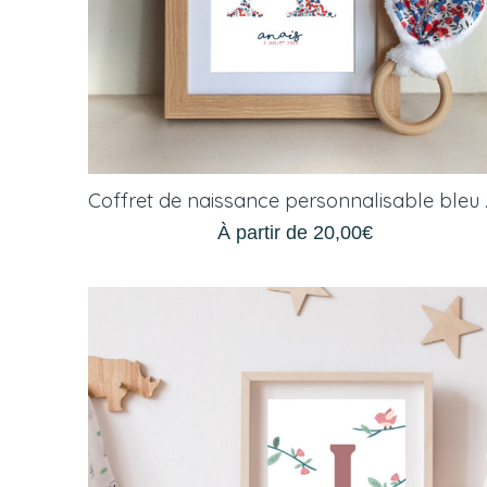
Coffret
À partir de
20,00
€