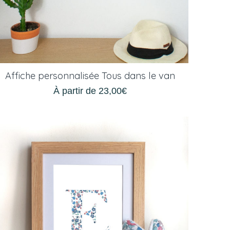
Affiche personnalisée Tous dans le van
À partir de
23,00
€