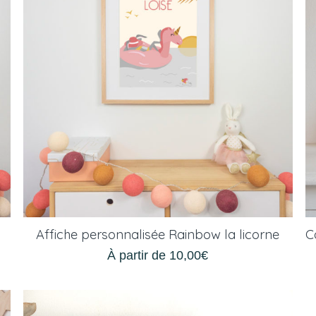
Affiche personnalisée Rainbow la licorne
À partir de
10,00
€