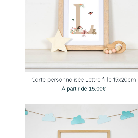
Carte personnalisée Lettre fille 15x20cm
À partir de
15,00
€