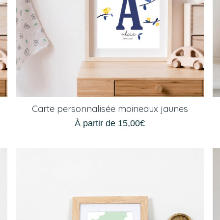
Carte personnalisée moineaux jaunes
À partir de
15,00
€