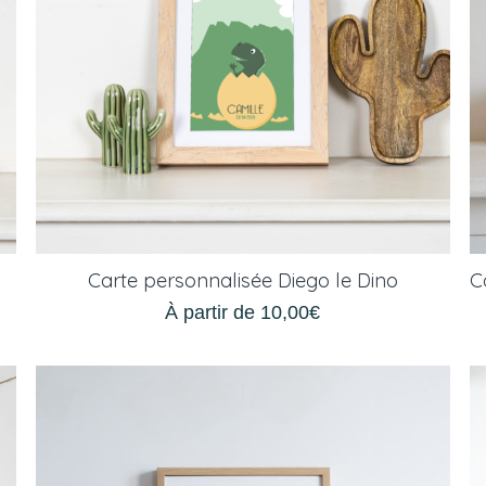
Carte personnalisée Diego le Dino
À partir de
10,00
€