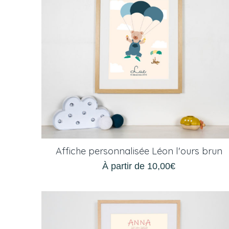
Affiche personnalisée Léon l'ours brun
À partir de
10,00
€