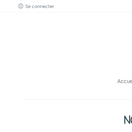
Se connecter
Accue
N