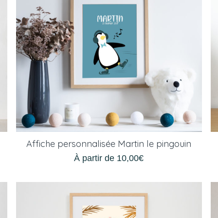
Affiche personnalisée Martin le pingouin
À partir de
10,00
€