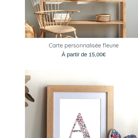
Carte personnalisée fleurie
À partir de
15,00
€