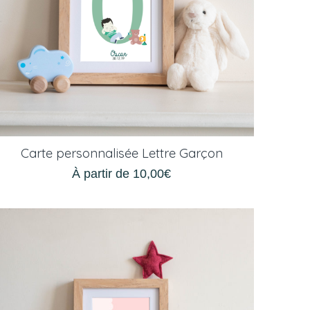
Carte personnalisée Lettre Garçon
À partir de
10,00
€