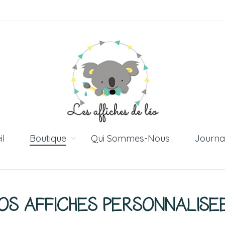
il
Boutique
Qui Sommes-Nous
Journa
OS AFFICHES PERSONNALISE