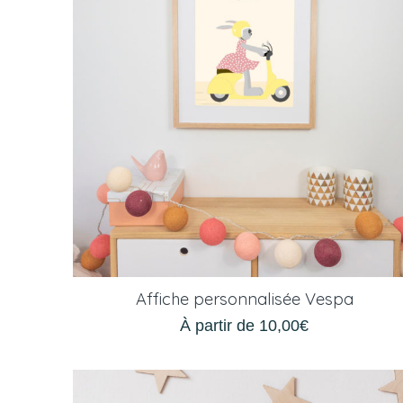
Affiche personnalisée Vespa
À partir de
10,00
€