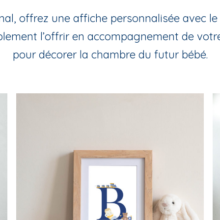
al, offrez une affiche personnalisée avec l
lement l’offrir en accompagnement de votre 
pour décorer la chambre du futur bébé.