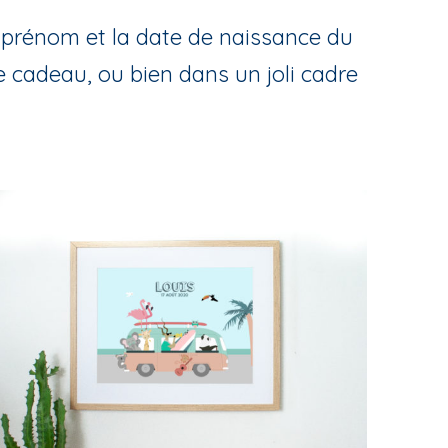
e prénom et la date de naissance du
cadeau, ou bien dans un joli cadre