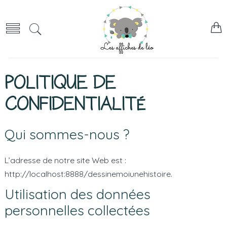
POLITIQUE DE
CONFIDENTIALITÉ
Qui sommes-nous ?
L’adresse de notre site Web est :
http://localhost:8888/dessinemoiunehistoire.
Utilisation des données
personnelles collectées