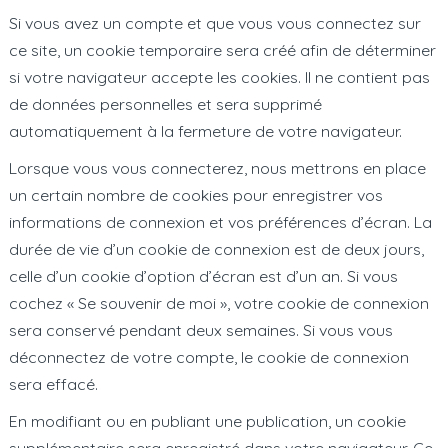
Si vous avez un compte et que vous vous connectez sur
ce site, un cookie temporaire sera créé afin de déterminer
si votre navigateur accepte les cookies. Il ne contient pas
de données personnelles et sera supprimé
automatiquement à la fermeture de votre navigateur.
Lorsque vous vous connecterez, nous mettrons en place
un certain nombre de cookies pour enregistrer vos
informations de connexion et vos préférences d’écran. La
durée de vie d’un cookie de connexion est de deux jours,
celle d’un cookie d’option d’écran est d’un an. Si vous
cochez « Se souvenir de moi », votre cookie de connexion
sera conservé pendant deux semaines. Si vous vous
déconnectez de votre compte, le cookie de connexion
sera effacé.
En modifiant ou en publiant une publication, un cookie
supplémentaire sera enregistré dans votre navigateur. Ce