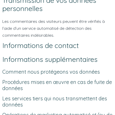
Transmission de vos données
personnelles
Les commentaires des visiteurs peuvent être vérifiés à
l’aide d’un service automatisé de détection des
commentaires indésirables.
Informations de contact
Informations supplémentaires
Comment nous protégeons vos données
Procédures mises en œuvre en cas de fuite de
données
Les services tiers qui nous transmettent des
données
Opérations de marketing automatisé et/ou de