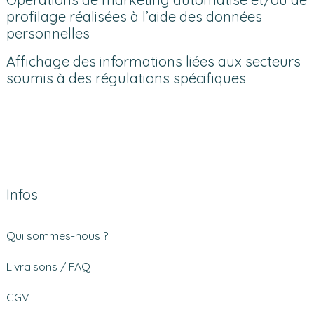
profilage réalisées à l’aide des données
personnelles
Affichage des informations liées aux secteurs
soumis à des régulations spécifiques
Infos
Qui sommes-nous ?
Livraisons / FAQ
CGV