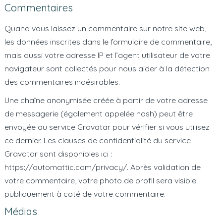
Commentaires
Quand vous laissez un commentaire sur notre site web,
les données inscrites dans le formulaire de commentaire,
mais aussi votre adresse IP et l’agent utilisateur de votre
navigateur sont collectés pour nous aider à la détection
des commentaires indésirables.
Une chaîne anonymisée créée à partir de votre adresse
de messagerie (également appelée hash) peut être
envoyée au service Gravatar pour vérifier si vous utilisez
ce dernier. Les clauses de confidentialité du service
Gravatar sont disponibles ici :
https://automattic.com/privacy/. Après validation de
votre commentaire, votre photo de profil sera visible
publiquement à coté de votre commentaire.
Médias