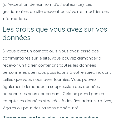
(à l’exception de leur nom d’utilisateur·ice). Les
gestionnaires du site peuvent aussi voir et modifier ces
informations.
Les droits que vous avez sur vos
données
Si vous avez un compte ou si vous avez laissé des
commentaires sur le site, vous pouvez demander à
recevoir un fichier contenant toutes les données
personnelles que nous possédons à votre sujet, incluant
celles que vous nous avez fournies. Vous pouvez
également demander la suppression des données
personnelles vous concernant. Cela ne prend pas en
compte les données stockées à des fins administratives,
légales ou pour des raisons de sécurité.