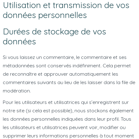
Utilisation et transmission de vos
données personnelles
Durées de stockage de vos
données
Si vous laissez un commentaire, le commentaire et ses
métadonnées sont conservés indéfiniment. Cela permet
de reconnaître et approuver automatiquement les
commentaires suivants au lieu de les laisser dans la file de
modération.
Pour les utilisateurs et utilisatrices qui s’enregistrent sur
notre site (si cela est possible), nous stockons également
les données personnelles indiquées dans leur profil. Tous
les utilisateurs et utilisatrices peuvent voir, modifier ou
supprimer leurs informations personnelles à tout moment