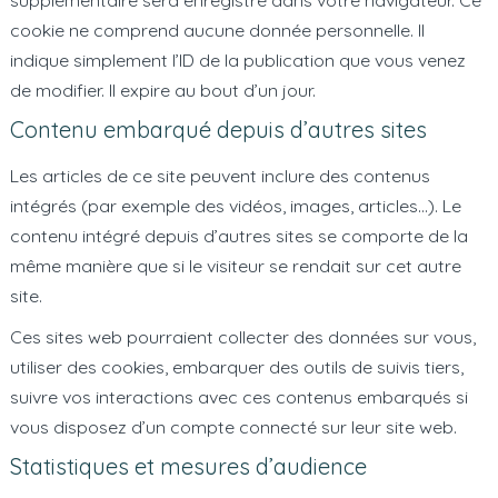
cookie ne comprend aucune donnée personnelle. Il
indique simplement l’ID de la publication que vous venez
de modifier. Il expire au bout d’un jour.
Contenu embarqué depuis d’autres sites
Les articles de ce site peuvent inclure des contenus
intégrés (par exemple des vidéos, images, articles…). Le
contenu intégré depuis d’autres sites se comporte de la
même manière que si le visiteur se rendait sur cet autre
site.
Ces sites web pourraient collecter des données sur vous,
utiliser des cookies, embarquer des outils de suivis tiers,
suivre vos interactions avec ces contenus embarqués si
vous disposez d’un compte connecté sur leur site web.
Statistiques et mesures d’audience