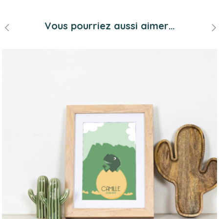
Vous pourriez aussi aimer…