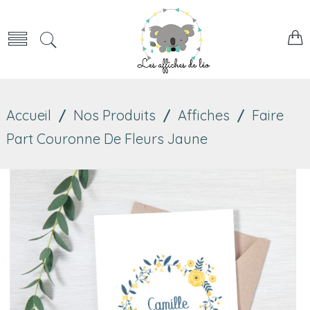
Accueil
/
Nos Produits
/
Affiches
/
Faire
Part Couronne De Fleurs Jaune