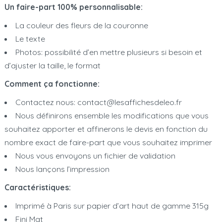
Un faire-part 100% personnalisable:
La couleur des fleurs de la couronne
Le texte
Photos: possibilité d’en mettre plusieurs si besoin et
d’ajuster la taille, le format
Comment ça fonctionne:
Contactez nous: contact@lesaffichesdeleo.fr
Nous définirons ensemble les modifications que vous
souhaitez apporter et affinerons le devis en fonction du
nombre exact de faire-part que vous souhaitez imprimer
Nous vous envoyons un fichier de validation
Nous lançons l’impression
Caractéristiques:
Imprimé à Paris sur papier d’art haut de gamme 315g
Fini Mat