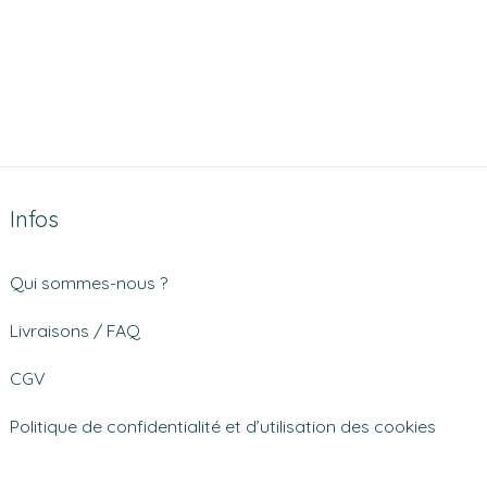
Infos
Qui sommes-nous ?
Livraisons / FAQ
CGV
Politique de confidentialité et d’utilisation des cookies