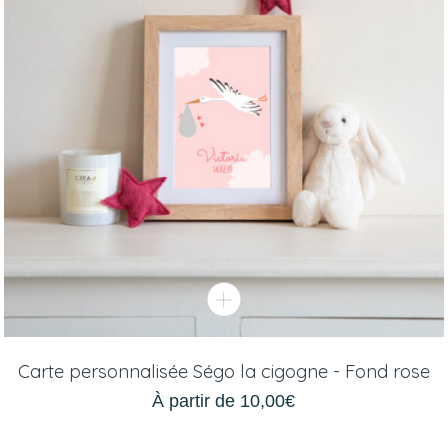
Carte personnalisée Ségo la cigogne - Fond rose
À partir de
10,00
€