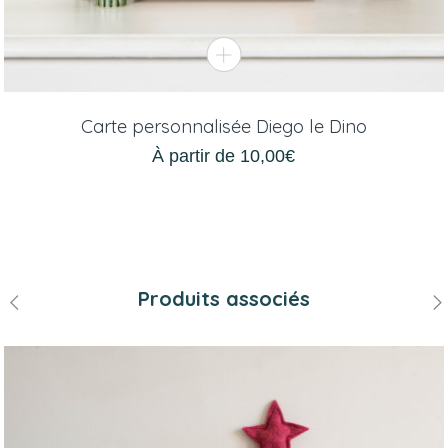
Carte personnalisée Diego le Dino
À partir de
10,00
€
Produits associés