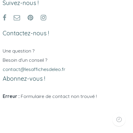
Suivez-nous !
Contactez-nous !
Une question ?
Besoin d'un conseil ?
contact@lesaffichesdeleo.fr
Abonnez-vous !
Erreur :
Formulaire de contact non trouvé !