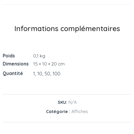
Informations complémentaires
Poids
0,1 kg
Dimensions
15 × 10 × 20 cm
1, 10, 50, 100
Quantité
SKU:
N/A
Catégorie :
Affiches