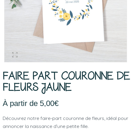
FAIRE PART COURONNE DE
FLEURS JAUNE
À partir de
5,00
€
Découvrez notre faire-part couronne de fleurs, idéal pour
annoncer la naissance d’une petite fille.