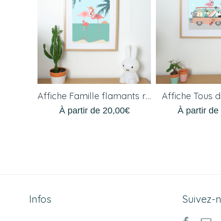
Affiche Famille flamants roses
Affiche Tous 
À partir de
20,00
€
À partir d
Infos
Suivez-n