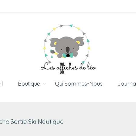
il
Boutique
Qui Sommes-Nous
Journa
iche Sortie Ski Nautique