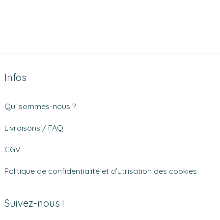
Infos
Qui sommes-nous ?
Livraisons / FAQ
CGV
Politique de confidentialité et d’utilisation des cookies
Suivez-nous !