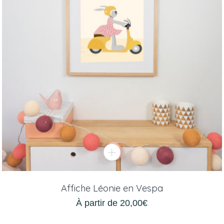
Affiche Léonie en Vespa
À partir de
20,00
€