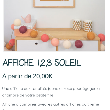
AFFICHE 1,2,3 SOLEIL
À partir de
20,00
€
Une affiche aux tonalités jaune et rose pour égayer la
chambre de votre petite fille
Affiche à combiner avec les autres affiches du thème