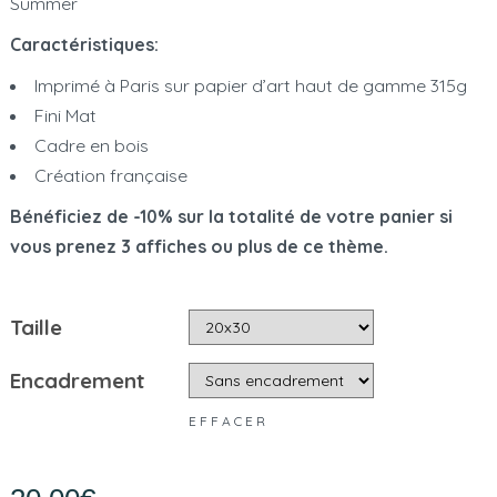
Summer
Caractéristiques:
Imprimé à Paris sur papier d’art haut de gamme 315g
Fini Mat
Cadre en bois
Création française
Bénéficiez de -10% sur la totalité de votre panier si
vous prenez 3 affiches ou plus de ce thème.
Taille
Encadrement
EFFACER