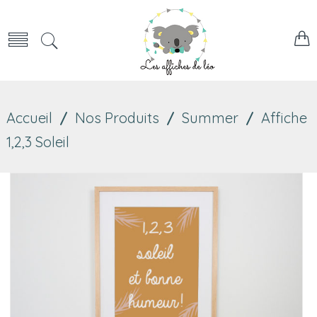
Accueil
/
Nos Produits
/
Summer
/
Affiche
1,2,3 Soleil