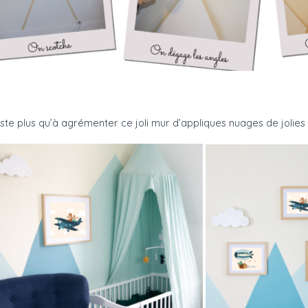
reste plus qu’à agrémenter ce joli mur d’appliques nuages de jolies