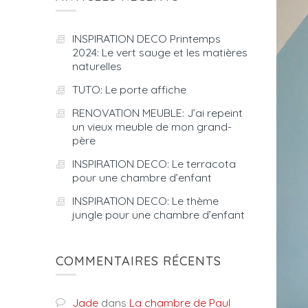
INSPIRATION DECO Printemps
2024: Le vert sauge et les matières
naturelles
TUTO: Le porte affiche
RENOVATION MEUBLE: J’ai repeint
un vieux meuble de mon grand-
père
INSPIRATION DECO: Le terracota
pour une chambre d’enfant
INSPIRATION DECO: Le thème
jungle pour une chambre d’enfant
COMMENTAIRES RÉCENTS
Jade
dans
La chambre de Paul