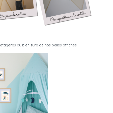
 étagères ou bien sûre de nos belles affiches!