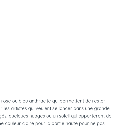
rose ou bleu anthracite qui permettent de rester
r les artistes qui veulent se lancer dans une grande
gés, quelques nuages ou un soleil qui apporteront de
une couleur claire pour la partie haute pour ne pas