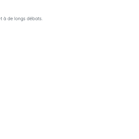
jet à de longs débats.