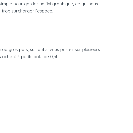
mple pour garder un fini graphique, ce qui nous
 trop surcharger l’espace.
op gros pots, surtout si vous partez sur plusieurs
 acheté 4 petits pots de 0,5L