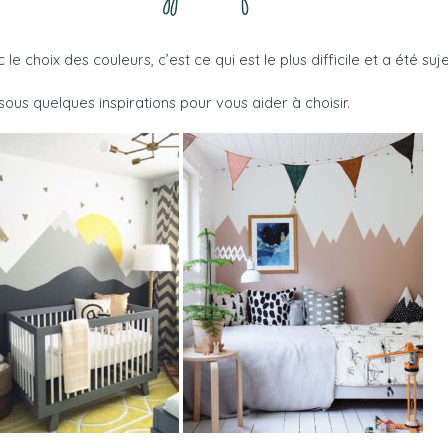
 le choix des couleurs, c’est ce qui est le plus difficile et a été su
sous quelques inspirations pour vous aider à choisir.