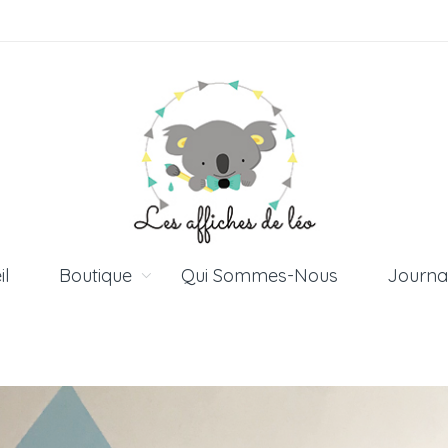
il
Boutique
Qui Sommes-Nous
Journa