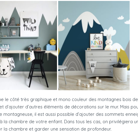
e le côté très graphique et mono couleur des montagnes bois de 
et d’ajouter d’autres éléments de décorations sur le mur. Mais pou
e montagneuse, il est aussi possible d’ajouter des sommets ennei
e à la chambre de votre enfant. Dans tous les cas, on privilégiera 
r la chambre et garder une sensation de profondeur.