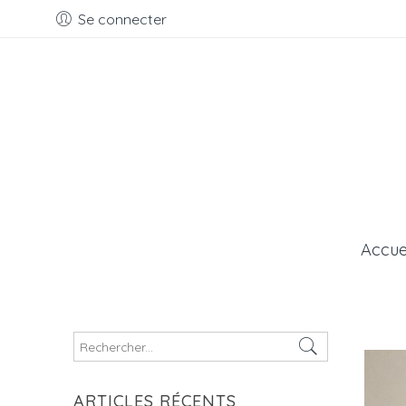
Se connecter
Accue
Search
here
ARTICLES RÉCENTS